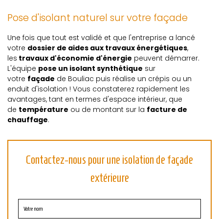
Pose d'isolant naturel sur votre façade
Une fois que tout est validé et que l'entreprise a lancé
votre
dossier de aides aux travaux énergétiques
,
les
travaux d'économie d'énergie
peuvent démarrer.
L'équipe
pose un isolant synthétique
sur
votre
façade
de Bouliac puis réalise un crépis ou un
enduit d'isolation ! Vous constaterez rapidement les
avantages, tant en termes d'espace intérieur, que
de
température
ou de montant sur la
facture de
chauffage
.
Contactez-nous pour une isolation de façade
extérieure