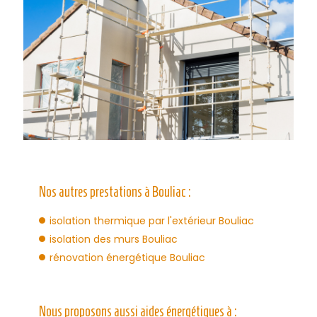
Nos autres prestations à Bouliac :
isolation thermique par l'extérieur Bouliac
isolation des murs Bouliac
rénovation énergétique Bouliac
Nous proposons aussi aides énergétiques à :