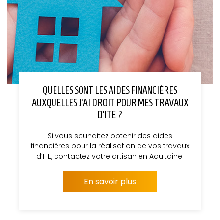
QUELLES SONT LES AIDES FINANCIÈRES
AUXQUELLES J’AI DROIT POUR MES TRAVAUX
D’ITE ?
Si vous souhaitez obtenir des aides
financières pour la réalisation de vos travaux
d’ITE, contactez votre artisan en Aquitaine.
En savoir plus