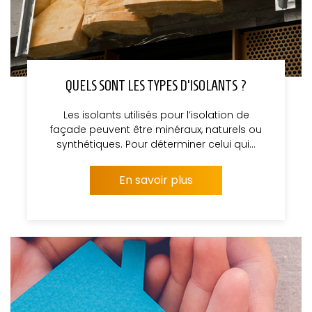
QUELS SONT LES TYPES D’ISOLANTS ?
Les isolants utilisés pour l’isolation de
façade peuvent être minéraux, naturels ou
synthétiques. Pour déterminer celui qui…
En savoir plus