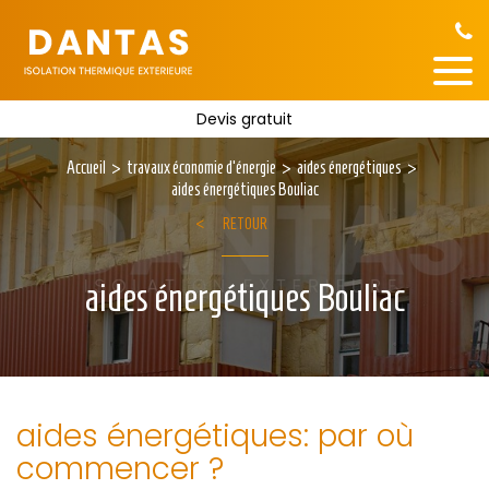
Devis gratuit
Accueil
travaux économie d'énergie
aides énergétiques
aides énergétiques Bouliac
RETOUR
aides énergétiques Bouliac
aides énergétiques: par où
commencer ?