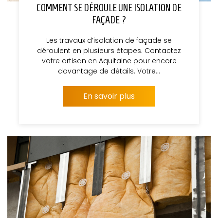
COMMENT SE DÉROULE UNE ISOLATION DE
FAÇADE ?
Les travaux d’isolation de façade se
déroulent en plusieurs étapes. Contactez
votre artisan en Aquitaine pour encore
davantage de détails. Votre…
En savoir plus